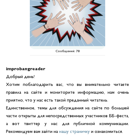
Сообщений:
78
improbangreader
Добрый день!
Хотим поблагодарить вас, что вы внимательно читаете
правила на сайте и мониторите информацию, нам очень
приятно, что у нас есть такой преданный читатель.
Единственное, темы для обсуждения на сайте по большей
части открыты для непосредственных участников ББ-феста,
а вот твиттер у нас для публичной коммуникации.
Рекомендуем вам зайти на
нашу страничку
и ознакомиться.