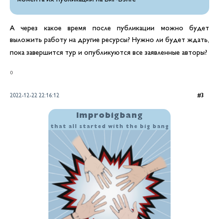
А через какое время после публикации можно будет
выложить работу на другие ресурсы? Нужно ли будет ждать,
пока завершится тур и опубликуются все заявленные авторы?
0
2022-12-22 22:16:12
3
Improbigbang
that all started with the big bang