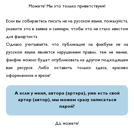
Можете! Мы это только приветствуем!
Если вы собираетесь писать не на русском языке, пожалуйста,
укажите это в заявке и саммари, чтобы это не стало квестом
для фанартиста.
Однако учитывайте, что публикация на фикбуке не на
русском языке является нарушением правил, тем не менее,
фанфик можно будет опубликовать на другом подходящем
вам ресурсе. Либо оставить только здесь, красиво
оформленное и яркое!
А если у меня, автора (артера), уже есть свой
артер (автор), мы можем сразу записаться
парой?
Да, можете!