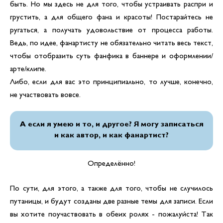
быть. Но мы здесь не для того, чтобы устраивать распри и
грустить, а для общего фана и красоты! Постарайтесь не
ругаться, а получать удовольствие от процесса работы.
Ведь, по идее, фанартисту не обязательно читать весь текст,
чтобы отобразить суть фанфика в баннере и оформлении/
арте/клипе.
Либо, если для вас это принципиально, то лучше, конечно,
не участвовать вовсе.
А если я умею и то, и другое? Я могу записаться
и как автор, и как фанартист?
Определённо!
По сути, для этого, а также для того, чтобы не случилось
путаницы, и будут созданы две разные темы для записи. Если
вы хотите поучаствовать в обеих ролях - пожалуйста! Так