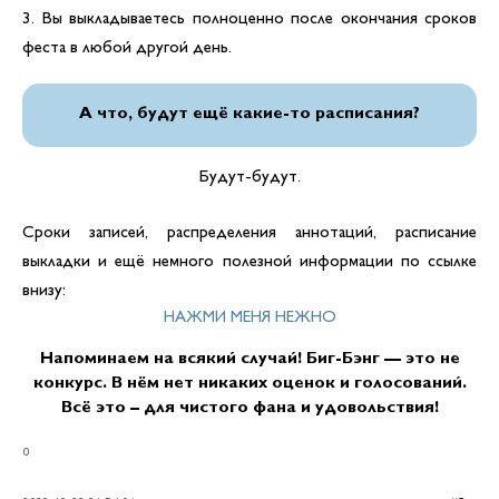
3. Вы выкладываетесь полноценно после окончания сроков
феста в любой другой день.
А что, будут ещё какие-то расписания?
Будут-будут.
Сроки записей, распределения аннотаций, расписание
выкладки и ещё немного полезной информации по ссылке
внизу:
НАЖМИ МЕНЯ НЕЖНО
Напоминаем на всякий случай! Биг-Бэнг — это не
конкурс. В нём нет никаких оценок и голосований.
Всё это – для чистого фана и удовольствия!
0