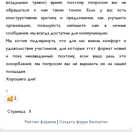
воздушных тревог) время, поэтому попросим вас не
обращаться к нам таким тоном. Если у вас есть
конструктивная критика и предложения, как улучшить
организацию, пожалуйста, напишите нам в личные
сообщения, мы всегда доступны для коммуникации.
Мы хотим подчеркнуть, что для нас важны комфорт и
удовольствие участников, для которых этот формат новый
и пока неизведанный, поэтому, если ваша цель это
оскорбления, мы попросим вас не выражать их на нашей
площадке.
Хорошего дня!
0
2
Страница:
1
Рейтинг форумов
|
Создать форум бесплатно