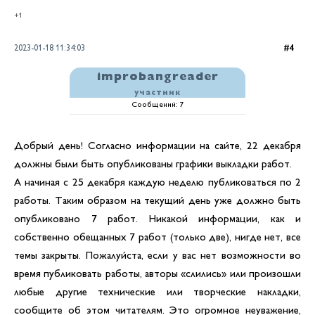
+1
2023-01-18 11:34:03
4
improbangreader
участник
Сообщений:
7
Добрый день! Согласно информации на сайте, 22 декабря
должны были быть опубликованы графики выкладки работ.
А начиная с 25 декабря каждую неделю публиковаться по 2
работы. Таким образом на текущий день уже должно быть
опубликовано 7 работ. Никакой информации, как и
собственно обещанных 7 работ (только две), нигде нет, все
темы закрыты. Пожалуйста, если у вас нет возможности во
время публиковать работы, авторы «слились» или произошли
любые другие технические или творческие накладки,
сообщите об этом читателям. Это огромное неуважение,