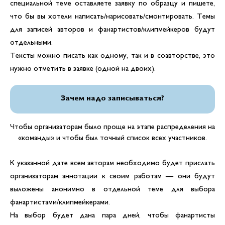
специальной теме оставляете заявку по образцу и пишете,
что бы вы хотели написать/нарисовать/смонтировать. Темы
для записей авторов и фанартистов/клипмейкеров будут
отдельными.
Тексты можно писать как одному, так и в соавторстве, это
нужно отметить в заявке (одной на двоих).
Зачем надо записываться?
Чтобы организаторам было проще на этапе распределения на
«команды» и чтобы был точный список всех участников.
К указанной дате всем авторам необходимо будет прислать
организаторам аннотации к своим работам — они будут
выложены анонимно в отдельной теме для выбора
фанартистами/клипмейкерами.
На выбор будет дана пара дней, чтобы фанартисты