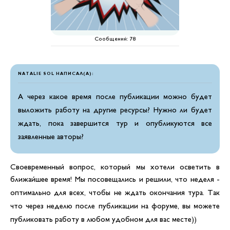
Сообщений:
78
NATALIE SOL НАПИСАЛ(А):
А через какое время после публикации можно будет
выложить работу на другие ресурсы? Нужно ли будет
ждать, пока завершится тур и опубликуются все
заявленные авторы?
Своевременный вопрос, который мы хотели осветить в
ближайшее время! Мы посовещались и решили, что неделя -
оптимально для всех, чтобы не ждать окончания тура. Так
что через неделю после публикации на форуме, вы можете
публиковать работу в любом удобном для вас месте))